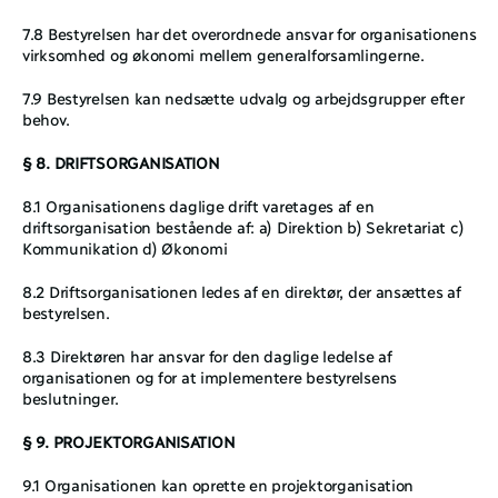
7.8 Bestyrelsen har det overordnede ansvar for organisationens 
virksomhed og økonomi mellem generalforsamlingerne.
7.9 Bestyrelsen kan nedsætte udvalg og arbejdsgrupper efter 
behov.
§ 8. DRIFTSORGANISATION
8.1 Organisationens daglige drift varetages af en 
driftsorganisation bestående af: a) Direktion b) Sekretariat c) 
Kommunikation d) Økonomi
8.2 Driftsorganisationen ledes af en direktør, der ansættes af 
bestyrelsen.
8.3 Direktøren har ansvar for den daglige ledelse af 
organisationen og for at implementere bestyrelsens 
beslutninger.
§ 9. PROJEKTORGANISATION
9.1 Organisationen kan oprette en projektorganisation 