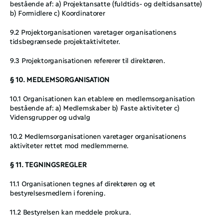
bestående af: a) Projektansatte (fuldtids- og deltidsansatte) 
b) Formidlere c) Koordinatorer
9.2 Projektorganisationen varetager organisationens 
tidsbegrænsede projektaktiviteter.
9.3 Projektorganisationen refererer til direktøren.
§ 10. MEDLEMSORGANISATION
10.1 Organisationen kan etablere en medlemsorganisation 
bestående af: a) Medlemskaber b) Faste aktiviteter c) 
Vidensgrupper og udvalg
10.2 Medlemsorganisationen varetager organisationens 
aktiviteter rettet mod medlemmerne.
§ 11. TEGNINGSREGLER
11.1 Organisationen tegnes af direktøren og et 
bestyrelsesmedlem i forening. 
11.2 Bestyrelsen kan meddele prokura.