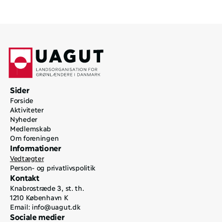
Sider
Forside
Aktiviteter
Nyheder
Medlemskab
Om foreningen
Informationer
Vedtægter
Person- og privatlivspolitik
Kontakt
Knabrostræde 3, st. th.
1210 København K
Email: 
info@uagut.dk
Sociale medier