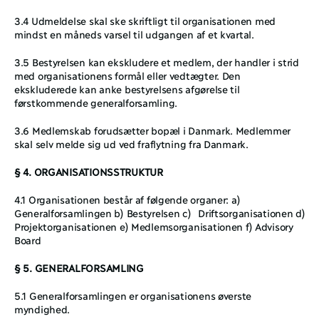
3.4 Udmeldelse skal ske skriftligt til organisationen med 
mindst en måneds varsel til udgangen af et kvartal.
3.5 Bestyrelsen kan ekskludere et medlem, der handler i strid 
med organisationens formål eller vedtægter. Den 
ekskluderede kan anke bestyrelsens afgørelse til 
førstkommende generalforsamling.
3.6 Medlemskab forudsætter bopæl i Danmark. Medlemmer 
skal selv melde sig ud ved fraflytning fra Danmark.
§ 4. ORGANISATIONSSTRUKTUR
4.1 Organisationen består af følgende organer: a) 
Generalforsamlingen b) Bestyrelsen c)  Driftsorganisationen d) 
Projektorganisationen e) Medlemsorganisationen f) Advisory 
Board
§ 5. GENERALFORSAMLING
5.1 Generalforsamlingen er organisationens øverste 
myndighed.