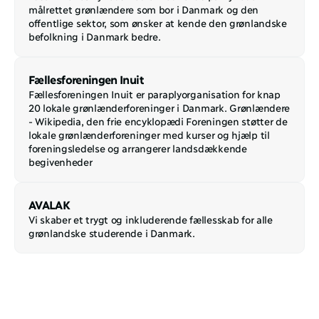
målrettet grønlændere som bor i Danmark og den 
offentlige sektor, som ønsker at kende den grønlandske 
befolkning i Danmark bedre.
Fællesforeningen Inuit
Fællesforeningen Inuit er paraplyorganisation for knap 
20 lokale grønlænderforeninger i Danmark. Grønlændere 
- Wikipedia, den frie encyklopædi Foreningen støtter de 
lokale grønlænderforeninger med kurser og hjælp til 
foreningsledelse og arrangerer landsdækkende 
begivenheder
AVALAK
Vi skaber et trygt og inkluderende fællesskab for alle 
grønlandske studerende i Danmark.