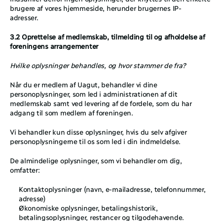
brugere af vores hjemmeside, herunder brugernes IP-
adresser. 
3.2 Oprettelse af medlemskab, tilmelding til og afholdelse af 
foreningens arrangementer 
Hvilke oplysninger behandles, og hvor stammer de fra?
Når du er medlem af Uagut, behandler vi dine 
personoplysninger, som led i administrationen af dit 
medlemskab samt ved levering af de fordele, som du har 
adgang til som medlem af foreningen. 
Vi behandler kun disse oplysninger, hvis du selv afgiver 
personoplysningerne til os som led i din indmeldelse. 
De almindelige oplysninger, som vi behandler om dig, 
omfatter: 
Kontaktoplysninger (navn, e-mailadresse, telefonnummer, 
adresse)
Økonomiske oplysninger, betalingshistorik, 
betalingsoplysninger, restancer og tilgodehavende.