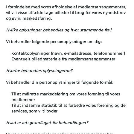
I forbindelse med vores afholdelse af medlemsarrangementer, 
vil vi i visse tilfælde tage billeder til brug for vores nyhedsbrev 
og øvrig markedsføring. 
Hvilke oplysninger behandles og hvor stammer de fra?
Vi behandler følgende personoplysninger om dig: 
Kontaktoplysninger (navn, e-mailadresse, telefonnummer)
Eventuelt billedmateriale fra medlemsarrangementer
Hvorfor behandles oplysningerne?
Vi behandler din personoplysninger til følgende formål: 
Til at målrette markedsføring om vores forening til vores 
medlemmer
Til at indsamle statistik til at forbedre vores forening og de 
services, som vi tilbyder
Hvad er retsgrundlaget for behandlingen? 
Vores behandling af almindelige personoplysninger har 