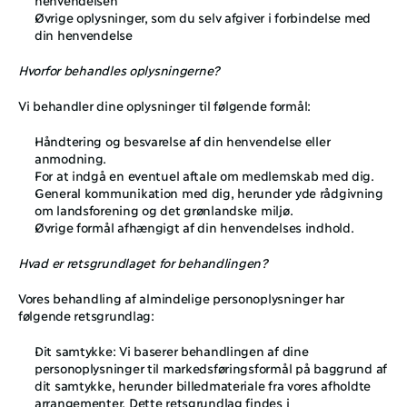
Øvrige oplysninger, som du selv afgiver i forbindelse med 
din henvendelse
Hvorfor behandles oplysningerne?
Vi behandler dine oplysninger til følgende formål: 
Håndtering og besvarelse af din henvendelse eller 
anmodning.
For at indgå en eventuel aftale om medlemskab med dig.
General kommunikation med dig, herunder yde rådgivning 
om landsforening og det grønlandske miljø. 
Øvrige formål afhængigt af din henvendelses indhold.
Hvad er retsgrundlaget for behandlingen?
Vores behandling af almindelige personoplysninger har 
følgende retsgrundlag: 
Dit samtykke: Vi baserer behandlingen af dine 
personoplysninger til markedsføringsformål på baggrund af 
dit samtykke, herunder billedmateriale fra vores afholdte 
arrangementer. Dette retsgrundlag findes i 