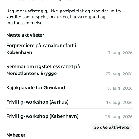
Uagut er uafhængig, ikke-partipolitisk og arbejder ud fra 
værdier som respekt, inklusion, ligeværdighed og 
medbestemmelse.
Næste aktiviteter
Forpremiere på kanalrundfart i 
København
7. aug. 2026
Seminar om rigsfællesskabet på 
Nordatlantens Brygge
27. aug. 2026
Kajakparade for Grønland
9. aug. 2026
Frivillig-workshop (Aarhus)
17. aug. 2026
Frivillig-workshop (København)
26. aug. 2026
Se alle aktiviteter
Nyheder