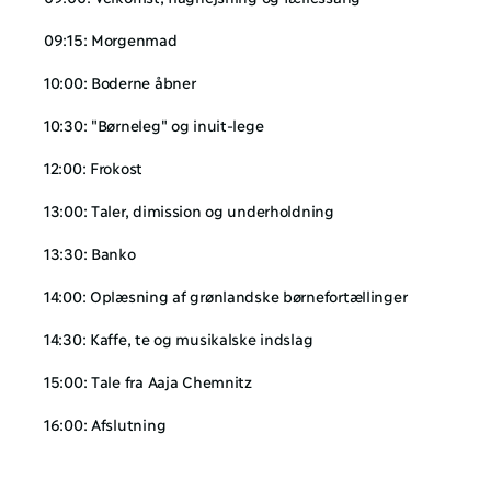
09:15: Morgenmad
10:00: Boderne åbner
10:30: "Børneleg" og inuit-lege
12:00: Frokost
13:00: Taler, dimission og underholdning
13:30: Banko
14:00: Oplæsning af grønlandske børnefortællinger
14:30: Kaffe, te og musikalske indslag
15:00: Tale fra Aaja Chemnitz
16:00: Afslutning