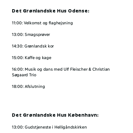
Det Grønlandske Hus Odense:
11:00: Velkomst og flaghejsning
13:00: Smagsprøver
14:30: Grønlandsk kor
15:00: Kaffe og kage
16:00: Musik og dans med Ulf Fleischer & Christian 
Søgaard Trio
18:00: Afslutning
Det Grønlandske Hus København: 
13:00: Gudstjeneste i Helligåndskirken