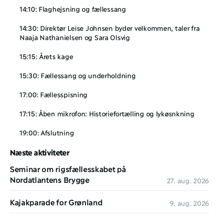
14:10: Flaghejsning og fællessang
14:30: Direktør Leise Johnsen byder velkommen, taler fra 
Naaja Nathanielsen og Sara Olsvig
15:15: Årets kage
15:30: Fællessang og underholdning
17:00: Fællesspisning
17:15: Åben mikrofon: Historiefortælling og lykøsnkning
19:00: Afslutning
Næste aktiviteter
Seminar om rigsfællesskabet på 
Nordatlantens Brygge
27. aug. 2026
Kajakparade for Grønland
9. aug. 2026